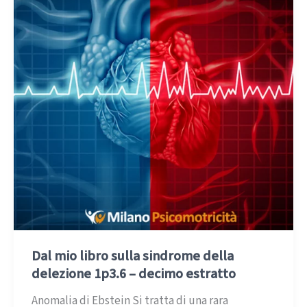
Dal mio libro sulla sindrome della
delezione 1p3.6 – decimo estratto
Anomalia di Ebstein Si tratta di una rara