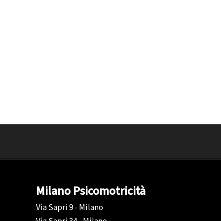
Milano Psicomotricità
Via Sapri 9 - Milano