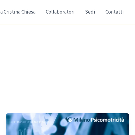
a Cristina Chiesa
Collaboratori
Sedi
Contatti