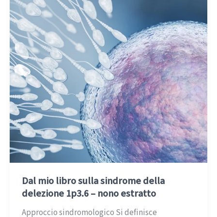
Dal mio libro sulla sindrome della
delezione 1p3.6 – nono estratto
Approccio sindromologico Si definisce