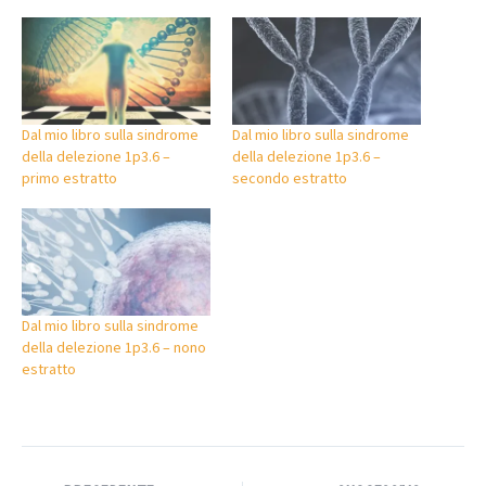
Dal mio libro sulla sindrome
Dal mio libro sulla sindrome
della delezione 1p3.6 –
della delezione 1p3.6 –
primo estratto
secondo estratto
Dal mio libro sulla sindrome
della delezione 1p3.6 – nono
estratto