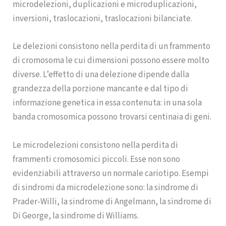
microdelezioni, duplicazioni e microduplicazioni,
inversioni, traslocazioni, traslocazioni bilanciate.
Le delezioni consistono nella perdita di un frammento
di cromosoma le cui dimensioni possono essere molto
diverse. L’effetto di una delezione dipende dalla
grandezza della porzione mancante e dal tipo di
informazione genetica in essa contenuta: in una sola
banda cromosomica possono trovarsi centinaia di geni.
Le microdelezioni consistono nella perdita di
frammenti cromosomici piccoli. Esse non sono
evidenziabili attraverso un normale cariotipo. Esempi
di sindromi da microdelezione sono: la sindrome di
Prader-Willi, la sindrome di Angelmann, la sindrome di
Di George, la sindrome di Williams.