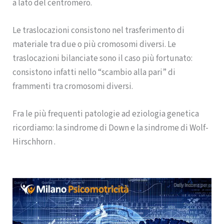
a lato del centromero.
Le traslocazioni consistono nel trasferimento di
materiale tra due o più cromosomi diversi. Le
traslocazioni bilanciate sono il caso più fortunato:
consistono infatti nello “scambio alla pari” di
frammenti tra cromosomi diversi.
Fra le più frequenti patologie ad eziologia genetica
ricordiamo: la sindrome di Down e la sindrome di Wolf-
Hirschhorn .