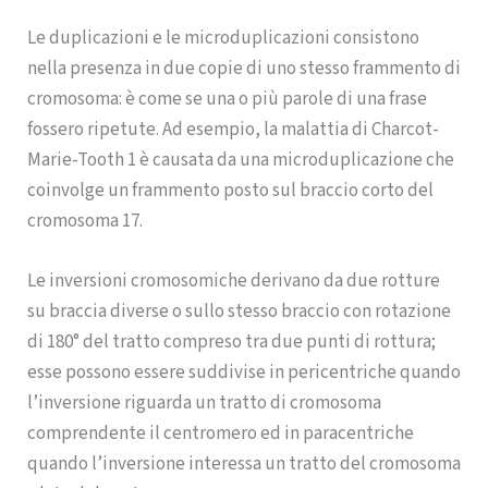
Le duplicazioni e le microduplicazioni consistono
nella presenza in due copie di uno stesso frammento di
cromosoma: è come se una o più parole di una frase
fossero ripetute. Ad esempio, la malattia di Charcot-
Marie-Tooth 1 è causata da una microduplicazione che
coinvolge un frammento posto sul braccio corto del
cromosoma 17.
Le inversioni cromosomiche derivano da due rotture
su braccia diverse o sullo stesso braccio con rotazione
di 180° del tratto compreso tra due punti di rottura;
esse possono essere suddivise in pericentriche quando
l’inversione riguarda un tratto di cromosoma
comprendente il centromero ed in paracentriche
quando l’inversione interessa un tratto del cromosoma