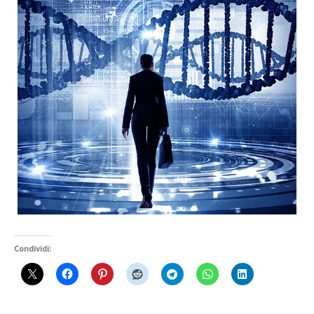
Condividi: