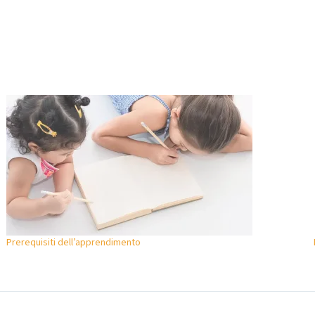
Prerequisiti dell’apprendimento