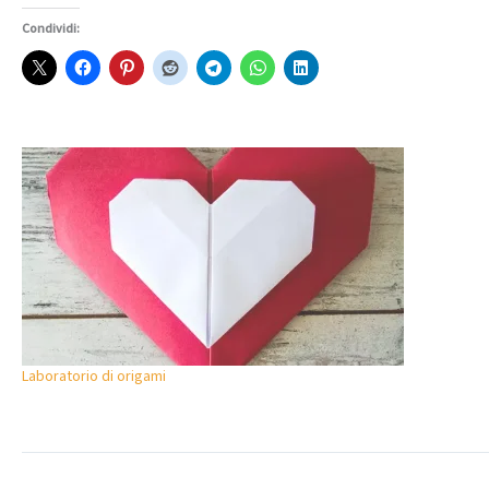
Condividi:
Laboratorio di origami