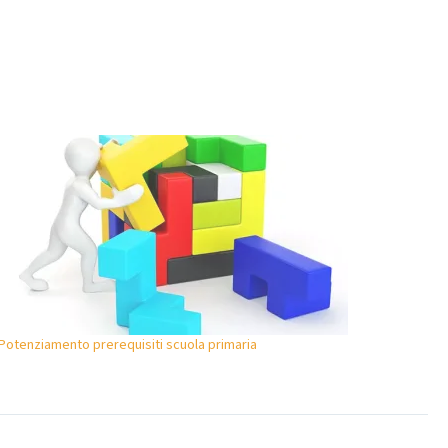
Potenziamento prerequisiti scuola primaria