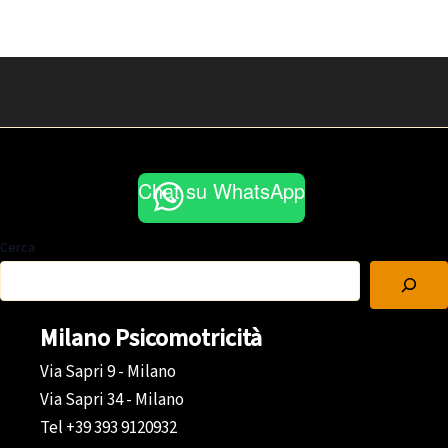
Chat su WhatsApp
Cerca
Milano Psicomotricità
Via Sapri 9 - Milano
Via Sapri 34 - Milano
Tel +39 393 9120932