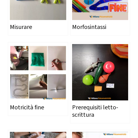
Misurare
Morfosintassi
Motricità fine
Prerequisiti letto-
scrittura