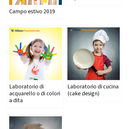
Campo estivo 2019
Laboratorio di
Laboratorio di cucina
acquarello o di colori
(cake design)
a dita