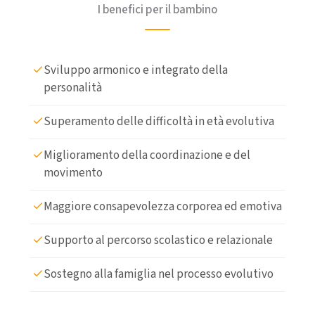
I benefici per il bambino
Sviluppo armonico e integrato della
personalità
Superamento delle difficoltà in età evolutiva
Miglioramento della coordinazione e del
movimento
Maggiore consapevolezza corporea ed emotiva
Supporto al percorso scolastico e relazionale
Sostegno alla famiglia nel processo evolutivo