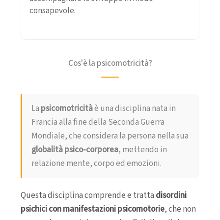
consapevole.
Cos'è la psicomotricità?
La
psicomotricità
è una disciplina nata in
Francia alla fine della Seconda Guerra
Mondiale, che considera la persona nella sua
globalità psico-corporea
, mettendo in
relazione mente, corpo ed emozioni.
Questa disciplina comprende e tratta
disordini
psichici con manifestazioni psicomotorie
, che non