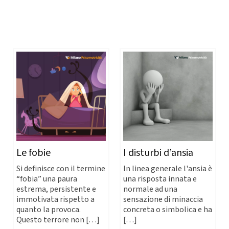
Le fobie
I disturbi d’ansia
Si definisce con il termine
In linea generale l'ansia è
“fobia” una paura
una risposta innata e
estrema, persistente e
normale ad una
immotivata rispetto a
sensazione di minaccia
quanto la provoca.
concreta o simbolica e ha
Questo terrore non […]
[…]