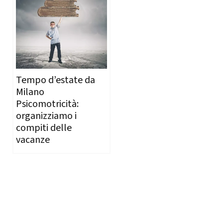
Tempo d’estate da
Milano
Psicomotricità:
organizziamo i
compiti delle
vacanze