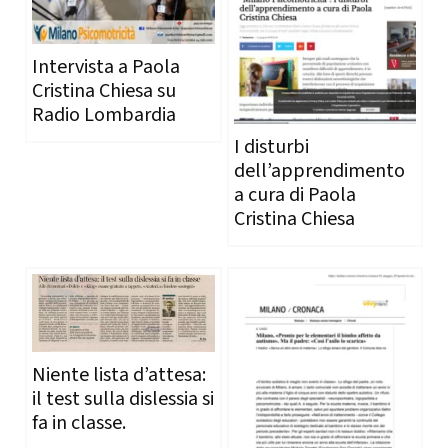
Intervista a Paola
Cristina Chiesa su
Radio Lombardia
I disturbi
dell’apprendimento
a cura di Paola
Cristina Chiesa
Niente lista d’attesa:
il test sulla dislessia si
fa in classe.