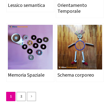
Lessico semantica
Orientamento
Temporale
Memoria Spaziale
Schema corporeo
1
2