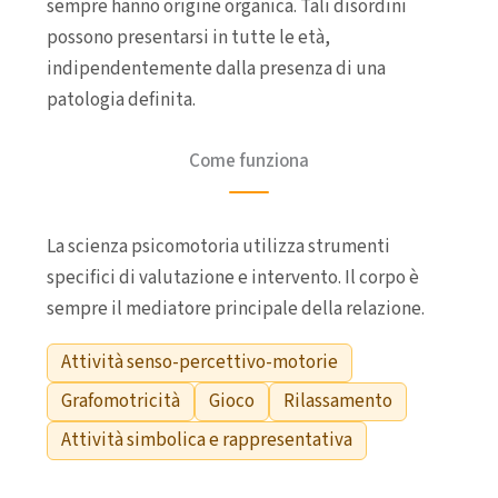
sempre hanno origine organica. Tali disordini
possono presentarsi in tutte le età,
indipendentemente dalla presenza di una
patologia definita.
Come funziona
La scienza psicomotoria utilizza strumenti
specifici di valutazione e intervento. Il corpo è
sempre il mediatore principale della relazione.
Attività senso-percettivo-motorie
Grafomotricità
Gioco
Rilassamento
Attività simbolica e rappresentativa