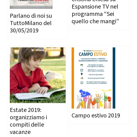
Espansione TV nel
programma “Sei
Parlano di noi su
quello che mangi”
TuttoMilano del
30/05/2019
Estate 2019:
Campo estivo 2019
organizziamo i
compiti delle
vacanze