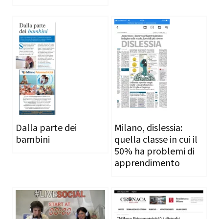
Dalla parte dei
Milano, dislessia:
bambini
quella classe in cui il
50% ha problemi di
apprendimento