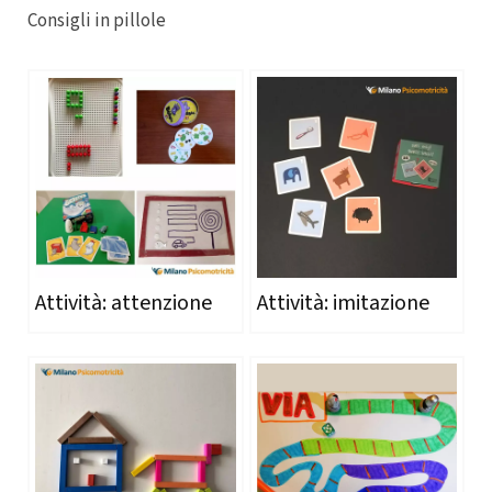
Consigli in pillole
Attività: attenzione
Attività: imitazione