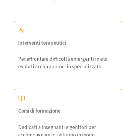
Interventi terapeutici
Per affrontare difficoltà emergenti in età
evolutiva con approccio specializzato.
Corsi di formazione
Dedicati a insegnanti e genitori per
accompagnare lo sviluppo in modo