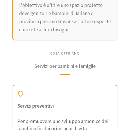
L'obiettivo è offrire uno spazio protetto
dove genitori e bambini di Milano e
provincia possano trovare ascolto e risposte
concrete ai loro bisogni.
COSA OFFRIAMO
Servizi per bambini e famiglie
Servizi preventivi
Per promuovere uno sviluppo armonico del
bambino fin dai primi anni di vita.