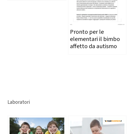
Pronto per le
elementari il bimbo
affetto da autismo
Laboratori