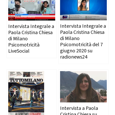
Intervista Integrale a
Intervista Integrale a
Paola Cristina Chiesa
Paola Cristina Chiesa
di Milano
di Milano
Psicomotricità del 7
Psicomotricità
giugno 2020 su
LiveSocial
radionews24
Intervista a Paola
Cristina Chiesa su