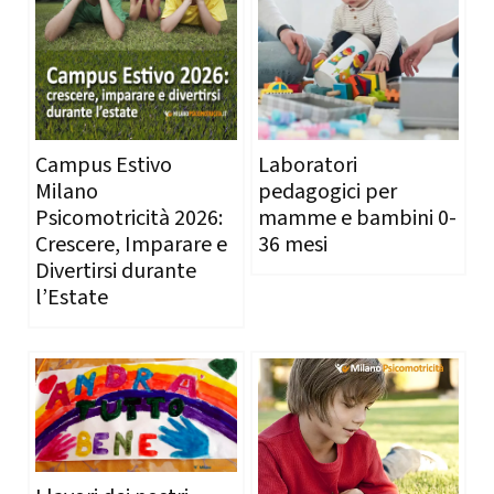
Campus Estivo
Laboratori
Milano
pedagogici per
Psicomotricità 2026:
mamme e bambini 0-
Crescere, Imparare e
36 mesi
Divertirsi durante
l’Estate