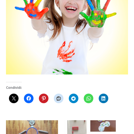
Condividi: