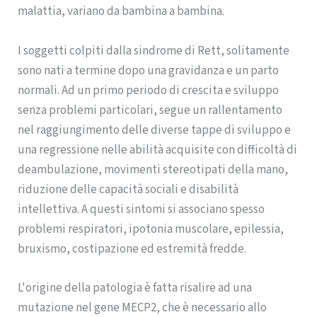
malattia, variano da bambina a bambina.
I soggetti colpiti dalla sindrome di Rett, solitamente
sono nati a termine dopo una gravidanza e un parto
normali. Ad un primo periodo di crescita e sviluppo
senza problemi particolari, segue un rallentamento
nel raggiungimento delle diverse tappe di sviluppo e
una regressione nelle abilità acquisite con difficoltà di
deambulazione, movimenti stereotipati della mano,
riduzione delle capacità sociali e disabilità
intellettiva. A questi sintomi si associano spesso
problemi respiratori, ipotonia muscolare, epilessia,
bruxismo, costipazione ed estremità fredde.
L'origine della patologia è fatta risalire ad una
mutazione nel gene MECP2, che è necessario allo