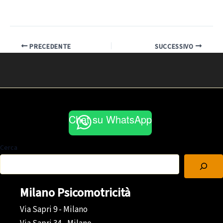
PRECEDENTE
SUCCESSIVO
Chat su WhatsApp
Cerca
Milano Psicomotricità
Via Sapri 9 - Milano