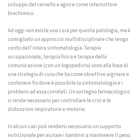
sviluppo del cervello e agisce come interruttore
biochimico.
Ad oggi non esiste una cura per questa patologia, ma è
consigliato un approccio multidisciplinare che tenga
conto dell'intera sintomatologia. Terapia
occupazionale, terapia fisica e terapia della
comunicazione (con un logopedista) sono alla base di
una strategia di cura che ha come obiettivo arginare e
contenere fin dove è possibile la sintomatologia e i
problemi ad essa correlati. Un sostegno farmacologico
si rende necessario per controllare le crisi e le
disfunzioni respiratorie e motorie.
In alcuni casi può rendersi necessario un supporto
nutrizionale per aiutare i bambini a mantenere il peso.