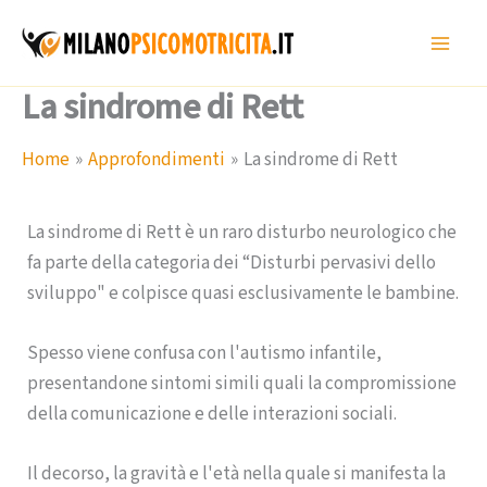
Vai
al
contenuto
La sindrome di Rett
Home
Approfondimenti
La sindrome di Rett
La sindrome di Rett è un raro disturbo neurologico che
fa parte della categoria dei “Disturbi pervasivi dello
sviluppo" e colpisce quasi esclusivamente le bambine.
Spesso viene confusa con l'autismo infantile,
presentandone sintomi simili quali la compromissione
della comunicazione e delle interazioni sociali.
Il decorso, la gravità e l'età nella quale si manifesta la