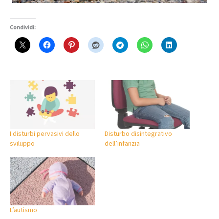
Condividi:
I disturbi pervasivi dello
Disturbo disintegrativo
sviluppo
dell’infanzia
L’autismo