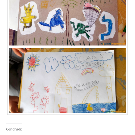
Condividi: