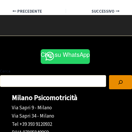
PRECEDENTE
SUCCESSIVO
Chat su WhatsApp
Cerca
Milano Psicomotricità
Via Sapri 9 - Milano
Via Sapri 34 - Milano
Tel +39 393 9120932