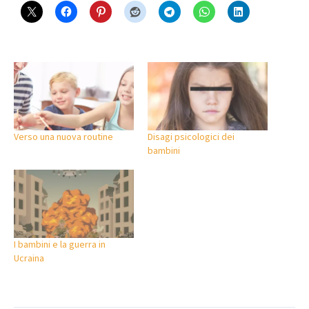
Verso una nuova routine
Disagi psicologici dei
bambini
I bambini e la guerra in
Ucraina