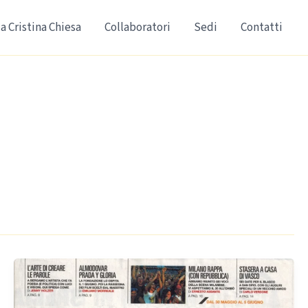
a Cristina Chiesa
Collaboratori
Sedi
Contatti