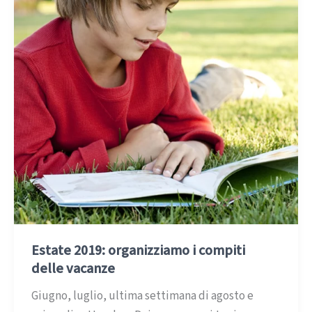
Estate 2019: organizziamo i compiti
delle vacanze
Giugno, luglio, ultima settimana di agosto e