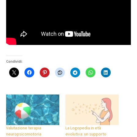
Condividi:
Valutazione terapia
La Logopedia in età
neuropsicomotoria
evolutiva: un supporto