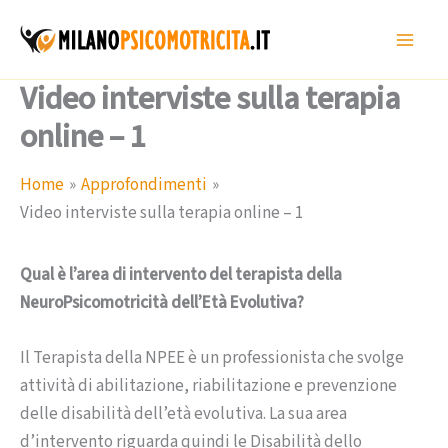
Vai
al
contenuto
Video interviste sulla terapia
online – 1
Home
Approfondimenti
Video interviste sulla terapia online – 1
Qual è l’area di intervento del terapista della
NeuroPsicomotricità dell’Età Evolutiva?
Il Terapista della NPEE è un professionista che svolge
attività di abilitazione, riabilitazione e prevenzione
delle disabilità dell’età evolutiva. La sua area
d’intervento riguarda quindi le Disabilità dello