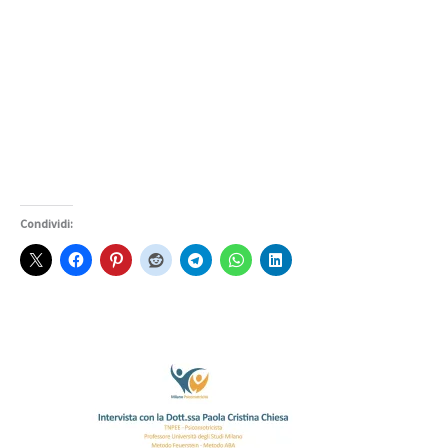
Condividi: