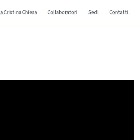
a Cristina Chiesa
Collaboratori
Sedi
Contatti