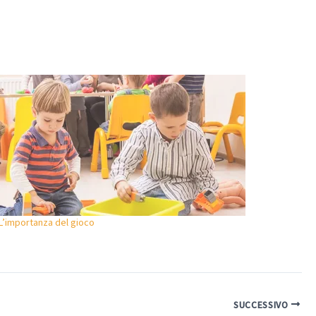
L’importanza del gioco
SUCCESSIVO