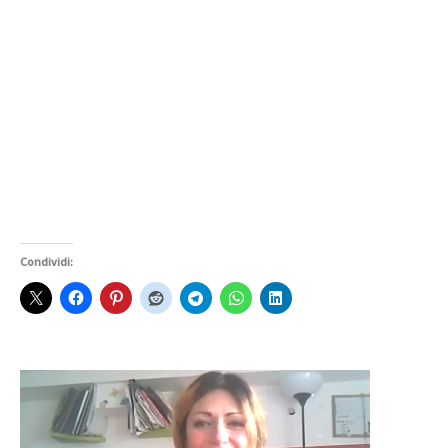
Condividi: