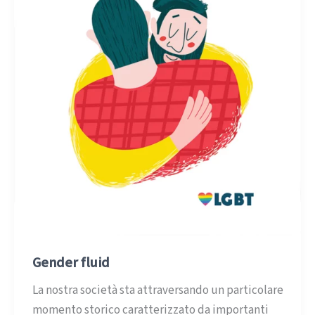
Gender fluid
La nostra società sta attraversando un particolare
momento storico caratterizzato da importanti