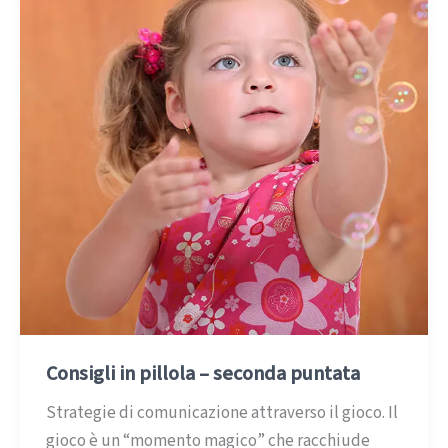
Consigli in pillola – seconda puntata
Strategie di comunicazione attraverso il gioco. Il
gioco è un “momento magico” che racchiude