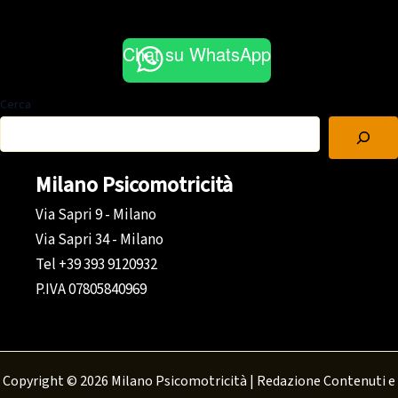
Chat su WhatsApp
Cerca
Milano Psicomotricità
Via Sapri 9 - Milano
Via Sapri 34 - Milano
Tel +39 393 9120932
P.IVA 07805840969
Copyright © 2026 Milano Psicomotricità | Redazione Contenuti e