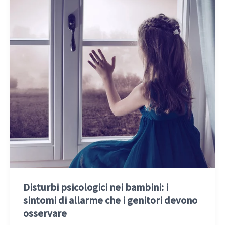
Disturbi psicologici nei bambini: i
sintomi di allarme che i genitori devono
osservare