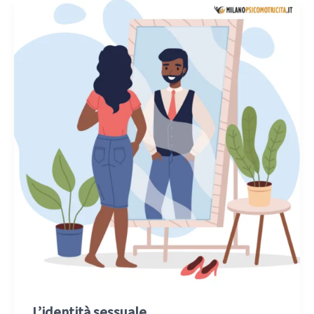
L’identità sessuale