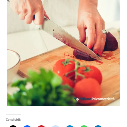
Condividi: