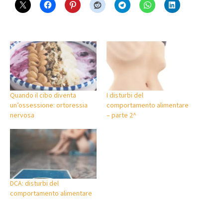
Quando il cibo diventa
I disturbi del
un’ossessione: ortoressia
comportamento alimentare
nervosa
– parte 2^
DCA: disturbi del
comportamento alimentare