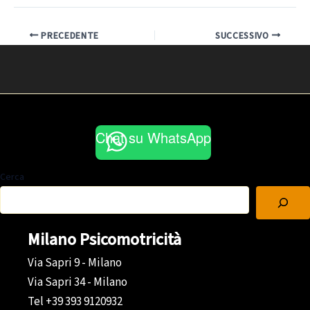
PRECEDENTE
SUCCESSIVO
Chat su WhatsApp
Cerca
Milano Psicomotricità
Via Sapri 9 - Milano
Via Sapri 34 - Milano
Tel +39 393 9120932