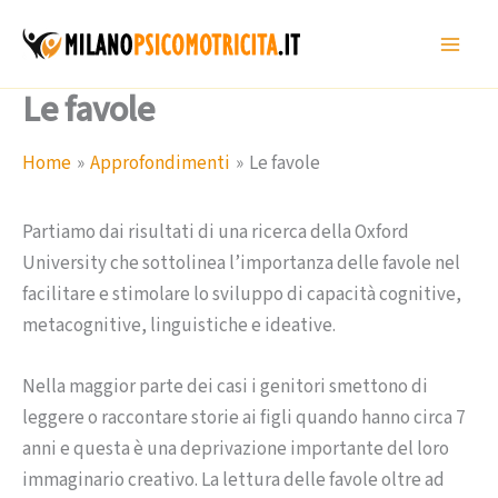
Vai
al
contenuto
Le favole
Home
Approfondimenti
Le favole
Partiamo dai risultati di una ricerca della Oxford
University che sottolinea l’importanza delle favole nel
facilitare e stimolare lo sviluppo di capacità cognitive,
metacognitive, linguistiche e ideative.
Nella maggior parte dei casi i genitori smettono di
leggere o raccontare storie ai figli quando hanno circa 7
anni e questa è una deprivazione importante del loro
immaginario creativo. La lettura delle favole oltre ad