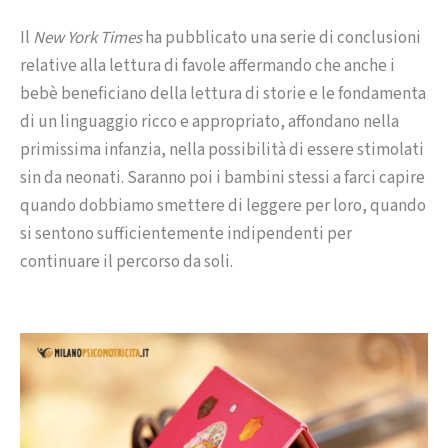
Il
New York Times
ha pubblicato una serie di conclusioni
relative alla lettura di favole affermando che anche i
bebè beneficiano della lettura di storie e le fondamenta
di un linguaggio ricco e appropriato, affondano nella
primissima infanzia, nella possibilità di essere stimolati
sin da neonati. Saranno poi i bambini stessi a farci capire
quando dobbiamo smettere di leggere per loro, quando
si sentono sufficientemente indipendenti per
continuare il percorso da soli.