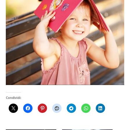
Condividi: