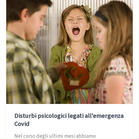
Disturbi psicologici legati all’emergenza
Covid
Nel corso degli ultimi mesi abbiamo