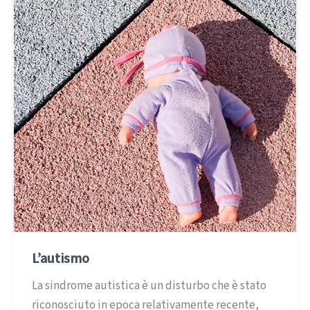
L’autismo
La sindrome autistica è un disturbo che è stato
riconosciuto in epoca relativamente recente,