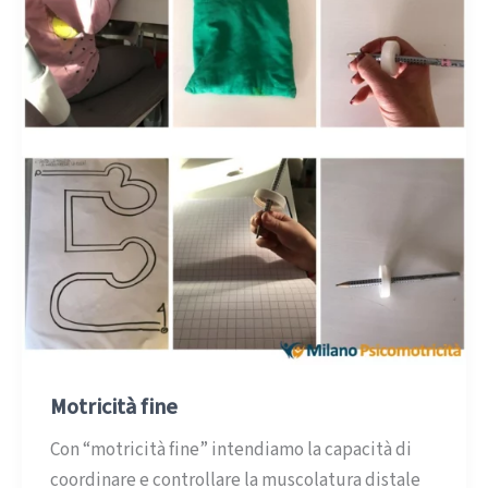
Motricità fine
Con “motricità fine” intendiamo la capacità di
coordinare e controllare la muscolatura distale