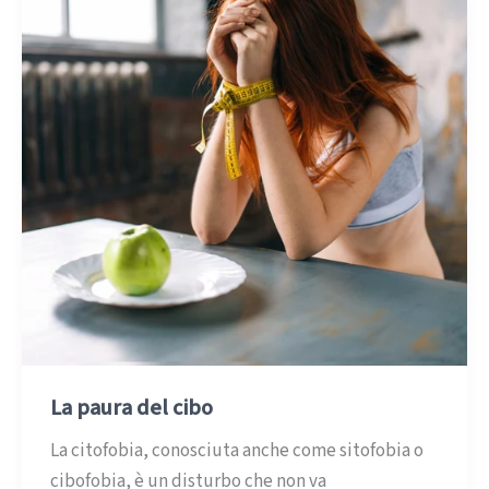
La paura del cibo
La citofobia, conosciuta anche come sitofobia o
cibofobia, è un disturbo che non va