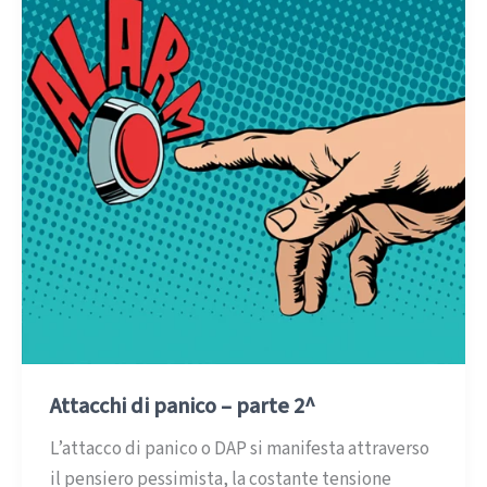
Attacchi di panico – parte 2^
L’attacco di panico o DAP si manifesta attraverso
il pensiero pessimista, la costante tensione