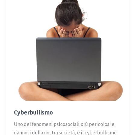
Cyberbullismo
Uno dei fenomeni psicosociali più pericolosi e
dannosi della nostra società, è il cyberbullismo.