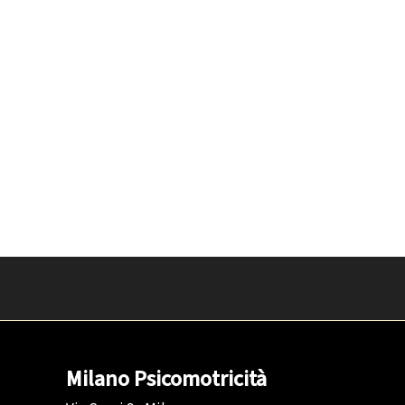
Milano Psicomotricità