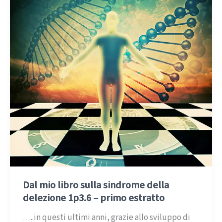
Dal mio libro sulla sindrome della
delezione 1p3.6 – primo estratto
…..in questi ultimi anni, grazie allo sviluppo di