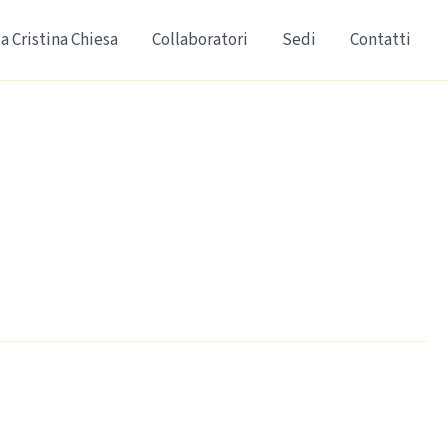
a Cristina Chiesa
Collaboratori
Sedi
Contatti