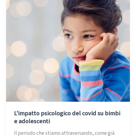
L’impatto psicologico del covid su bimbi
e adolescenti
Il periodo che stiamo attraversando, come già