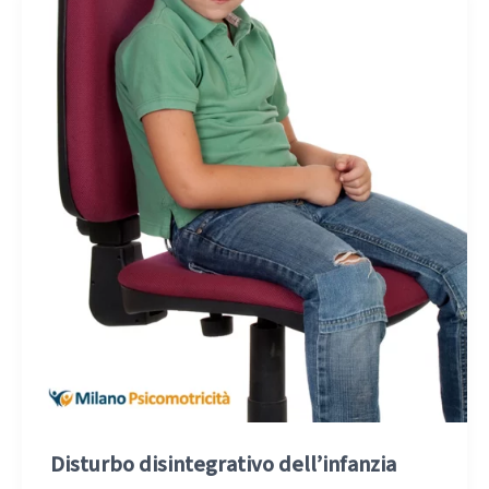
Disturbo disintegrativo dell’infanzia