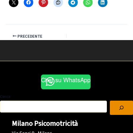
PRECEDENTE
Chat su WhatsApp
Cerca
Milano Psicomotricità