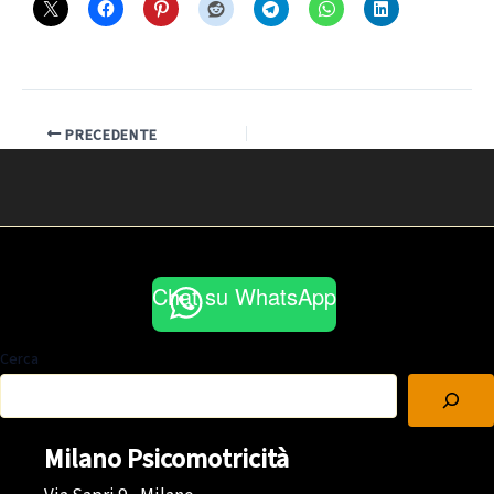
PRECEDENTE
Chat su WhatsApp
Cerca
Milano Psicomotricità