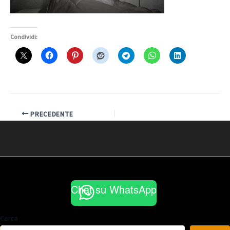
Condividi:
PRECEDENTE
Chat su WhatsApp
Cerca