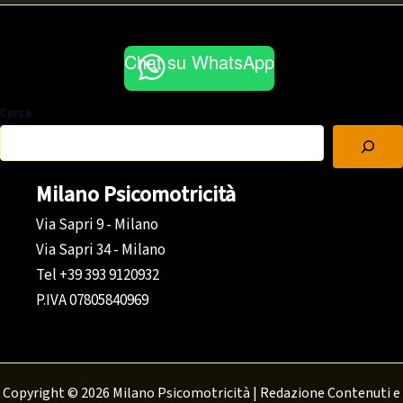
Chat su WhatsApp
Cerca
Milano Psicomotricità
Via Sapri 9 - Milano
Via Sapri 34 - Milano
Tel +39 393 9120932
P.IVA 07805840969
Copyright © 2026 Milano Psicomotricità | Redazione Contenuti e