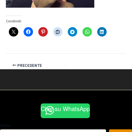
Condividi:
PRECEDENTE
Chat su WhatsApp
Cerca