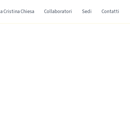
a Cristina Chiesa
Collaboratori
Sedi
Contatti