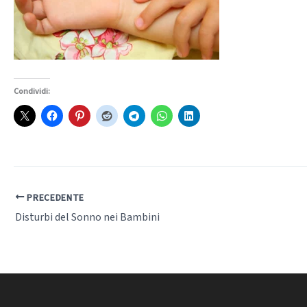
Condividi:
PRECEDENTE
Disturbi del Sonno nei Bambini