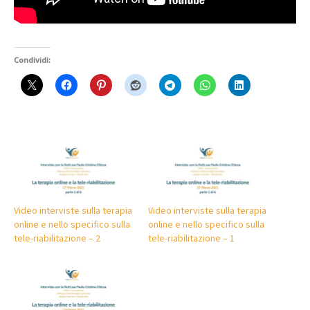
Condividi:
Video interviste sulla terapia
Video interviste sulla terapia
online e nello specifico sulla
online e nello specifico sulla
tele-riabilitazione – 2
tele-riabilitazione – 1