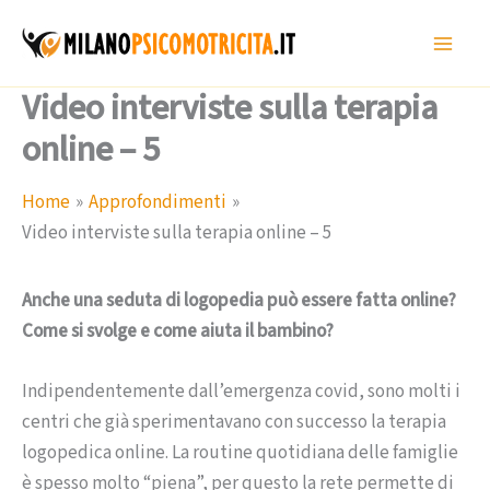
Vai
al
contenuto
Video interviste sulla terapia
online – 5
Home
Approfondimenti
Video interviste sulla terapia online – 5
Anche una seduta di logopedia può essere fatta online?
Come si svolge e come aiuta il bambino?
Indipendentemente dall’emergenza covid, sono molti i
centri che già sperimentavano con successo la terapia
logopedica online. La routine quotidiana delle famiglie
è spesso molto “piena”, per questo la rete permette di