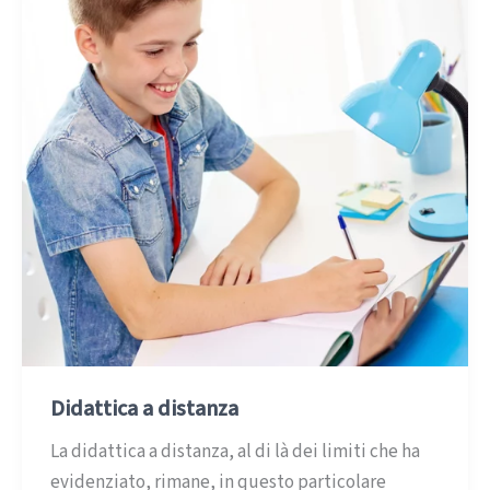
Didattica a distanza
La didattica a distanza, al di là dei limiti che ha
evidenziato, rimane, in questo particolare