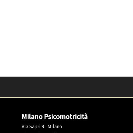
Milano Psicomotricità
Via Sapri 9 - Milano