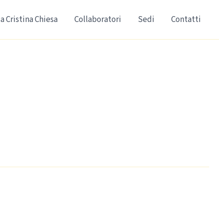
a Cristina Chiesa
Collaboratori
Sedi
Contatti