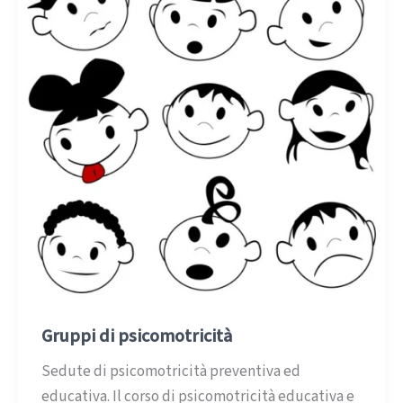
Gruppi di psicomotricità
Sedute di psicomotricità preventiva ed
educativa. Il corso di psicomotricità educativa e