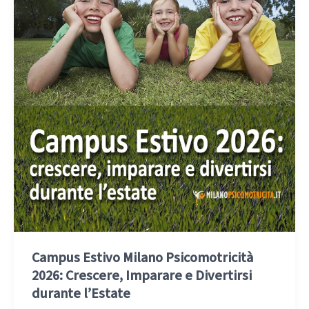
Campus Estivo Milano Psicomotricità
2026: Crescere, Imparare e Divertirsi
durante l’Estate