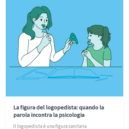
La figura del logopedista: quando la
parola incontra la psicologia
Il logopedista è una figura sanitaria