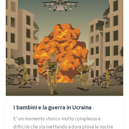
I bambini e la guerra in Ucraina
E’ un momento storico molto complesso e
difficile che sta mettendo a dura prova le nostre