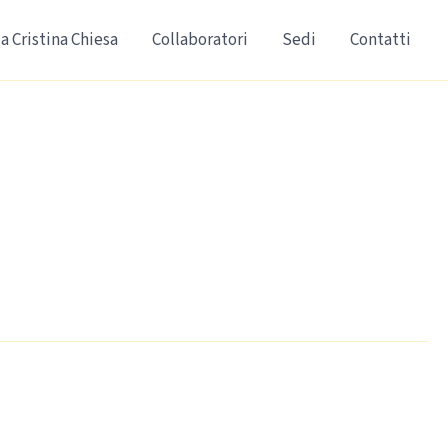
a Cristina Chiesa
Collaboratori
Sedi
Contatti