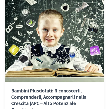
Bambini Plusdotati: Riconoscerli,
Comprenderli, Accompagnarli nella
Crescita (APC – Alto Potenziale