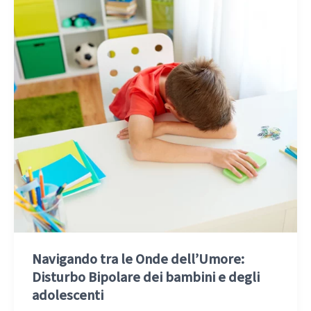
Navigando tra le Onde dell’Umore:
Disturbo Bipolare dei bambini e degli
adolescenti