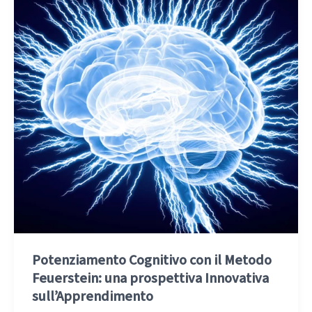
Potenziamento Cognitivo con il Metodo
Feuerstein: una prospettiva Innovativa
sull’Apprendimento