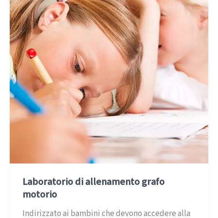
Laboratorio di allenamento grafo
motorio
Indirizzato ai bambini che devono accedere alla