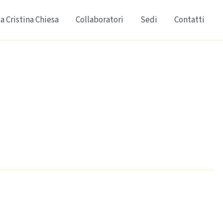
a Cristina Chiesa
Collaboratori
Sedi
Contatti