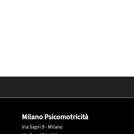
Milano Psicomotricità
Via Sapri 9 - Milano