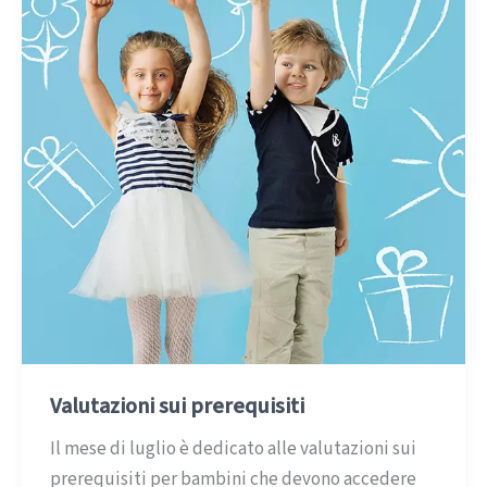
Valutazioni sui prerequisiti
Il mese di luglio è dedicato alle valutazioni sui
prerequisiti per bambini che devono accedere