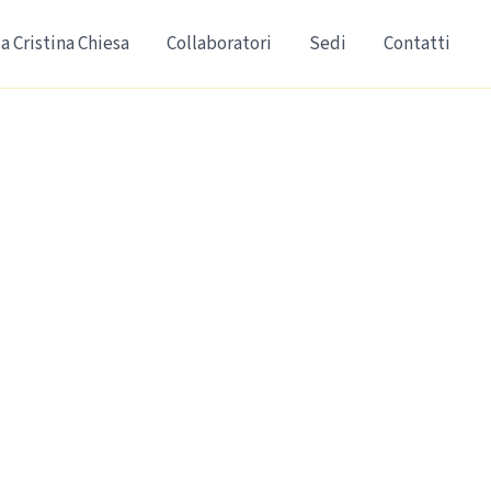
a Cristina Chiesa
Collaboratori
Sedi
Contatti