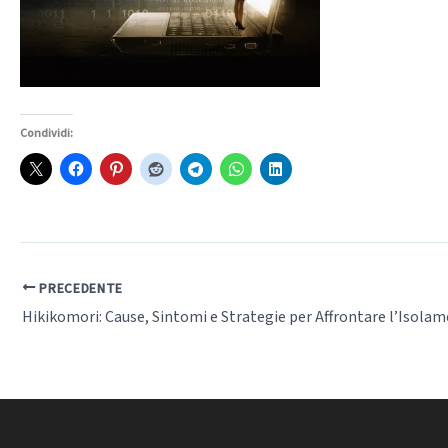
Condividi:
PRECEDENTE